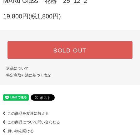
MARu Glass 花器 25_12_2
19,800円(税1,800円)
SOLD OUT
返品について
特定商取引法に基づく表記
この商品を友達に教える
この商品について問い合わせる
買い物を続ける