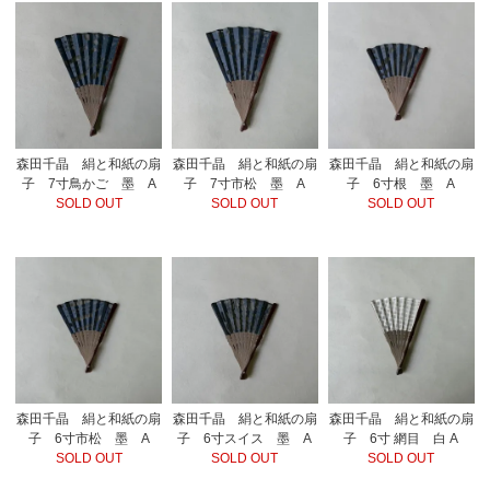
森田千晶 絹と和紙の扇
森田千晶 絹と和紙の扇
森田千晶 絹と和紙の扇
子 7寸鳥かご 墨 A
子 7寸市松 墨 A
子 6寸根 墨 A
SOLD OUT
SOLD OUT
SOLD OUT
森田千晶 絹と和紙の扇
森田千晶 絹と和紙の扇
森田千晶 絹と和紙の扇
子 6寸市松 墨 A
子 6寸スイス 墨 A
子 6寸 網目 白 A
SOLD OUT
SOLD OUT
SOLD OUT