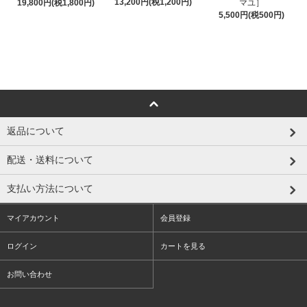
13,200円(税1,200円)
19,800円(税1,800円)
マユ］
5,500円(税500円)
返品について
配送・送料について
支払い方法について
マイアカウント
会員登録
ログイン
カートを見る
お問い合わせ