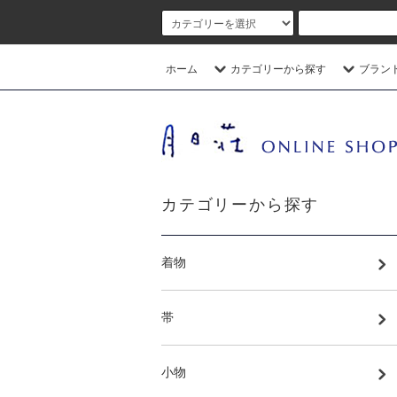
ホーム
カテゴリーから探す
ブラン
カテゴリーから探す
着物
帯
小物