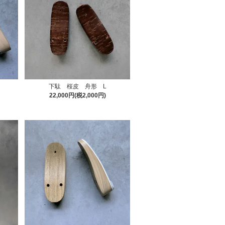
下駄 桜皮 舟形 L
22,000円(税2,000円)