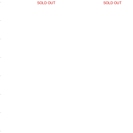
SOLD OUT
SOLD OUT