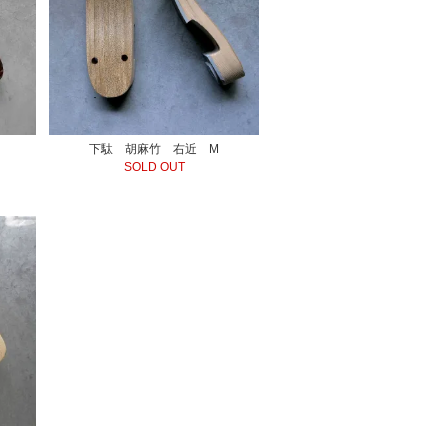
下駄 胡麻竹 右近 M
SOLD OUT