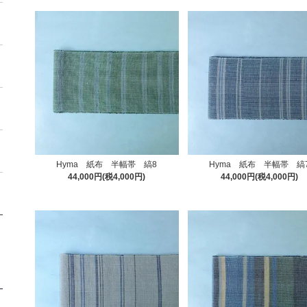
Hyma 紙布 半幅帯 縞8
Hyma 紙布 半幅帯 縞
44,000円(税4,000円)
44,000円(税4,000円)