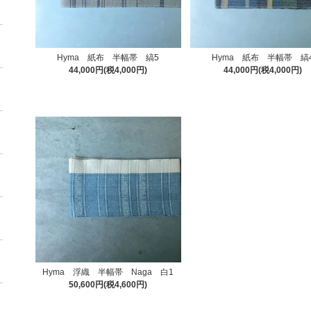
Hyma 紙布 半幅帯 縞5
Hyma 紙布 半幅帯 縞
44,000円(税4,000円)
44,000円(税4,000円)
Hyma 浮織 半幅帯 Naga 白1
50,600円(税4,600円)