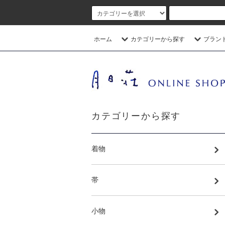
ホーム
カテゴリーから探す
ブラン
カテゴリーから探す
着物
帯
小物