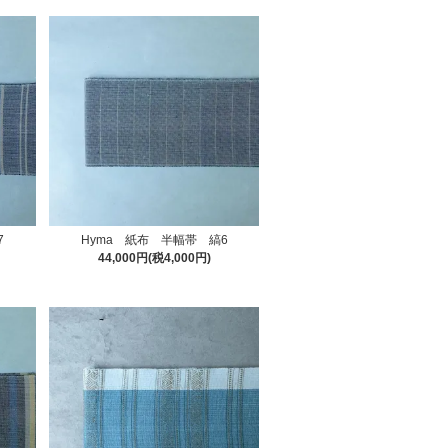
7
Hyma 紙布 半幅帯 縞6
44,000円(税4,000円)