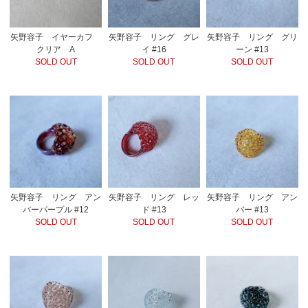
矢野容子 イヤーカフ
矢野容子 リング グレ
矢野容子 リング グリ
クリア A
イ #16
ーン #13
SOLD OUT
SOLD OUT
SOLD OUT
矢野容子 リング アン
矢野容子 リング レッ
矢野容子 リング アン
バーパープル #12
ド #13
バー #13
SOLD OUT
SOLD OUT
SOLD OUT