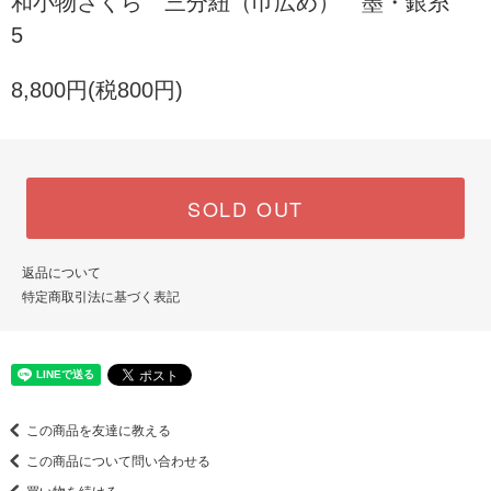
和小物さくら 三分紐（巾広め） 墨・銀糸
5
8,800円(税800円)
SOLD OUT
返品について
特定商取引法に基づく表記
この商品を友達に教える
この商品について問い合わせる