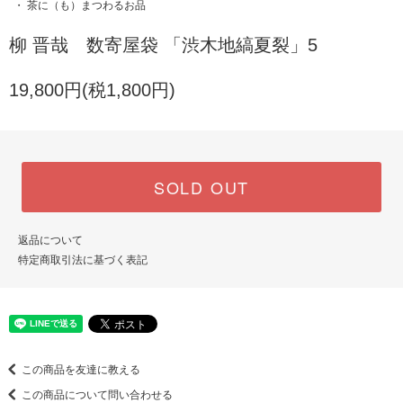
・ 茶に（も）まつわるお品
柳 晋哉 数寄屋袋 「渋木地縞夏裂」5
19,800円(税1,800円)
SOLD OUT
返品について
特定商取引法に基づく表記
この商品を友達に教える
この商品について問い合わせる