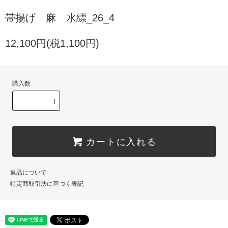
帯揚げ 麻 水縹_26_4
12,100円(税1,100円)
購入数
カートに入れる
返品について
特定商取引法に基づく表記