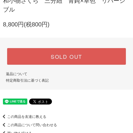
和小物さくら 三分紐 青鈍×草色 リバーシ
ブル
8,800円(税800円)
SOLD OUT
返品について
特定商取引法に基づく表記
この商品を友達に教える
この商品について問い合わせる