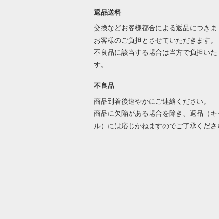
返品送料
交換などお客様都合による返品につきま
お客様のご負担とさせていただきます。
不良品に該当する場合は当方で負担いた
す。
不良品
商品到着後速やかにご連絡ください。
商品に欠陥がある場合を除き、返品（キ
ル）には応じかねますのでご了承くださ