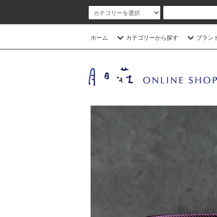
ホーム
カテゴリーから探す
ブラン