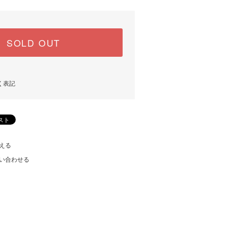
SOLD OUT
く表記
える
い合わせる