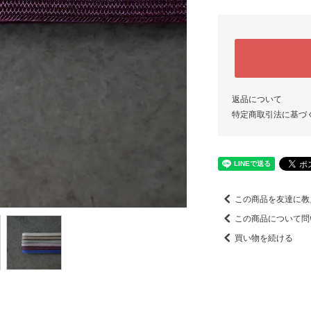
返品について
特定商取引法に基づ
この商品を友達に教
この商品について問
買い物を続ける