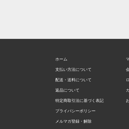
ホーム
支払い方法について
配送・送料について
返品について
特定商取引法に基づく表記
プライバシーポリシー
メルマガ登録・解除