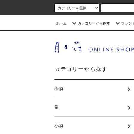
ホーム
カテゴリーから探す
ブラン
カテゴリーから探す
着物
帯
小物